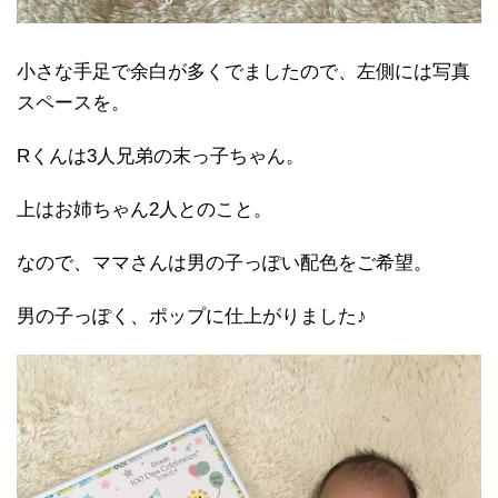
小さな手足で余白が多くでましたので、左側には写真
スペースを。
Rくんは3人兄弟の末っ子ちゃん。
上はお姉ちゃん2人とのこと。
なので、ママさんは男の子っぽい配色をご希望。
男の子っぽく、ポップに仕上がりました♪