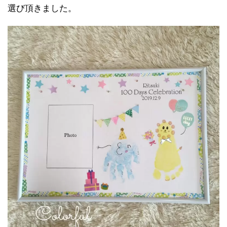
選び頂きました。