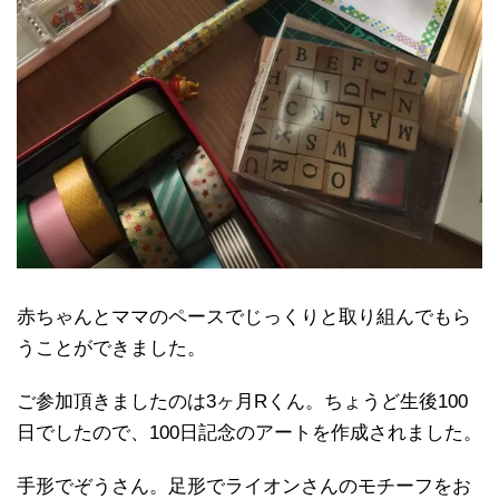
赤ちゃんとママのペースでじっくりと取り組んでもら
うことができました。
ご参加頂きましたのは3ヶ月Rくん。ちょうど生後100
日でしたので、100日記念のアートを作成されました。
手形でぞうさん。足形でライオンさんのモチーフをお