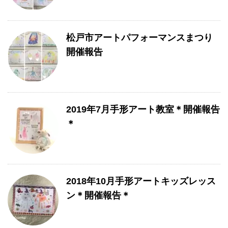
松戸市アートパフォーマンスまつり
開催報告
2019年7月手形アート教室＊開催報告
＊
2018年10月手形アートキッズレッス
ン＊開催報告＊