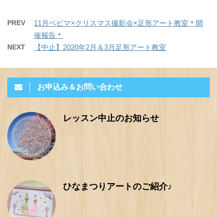
PREV
11月ベビマ×クリスマス撮影会×足形アート教室＊開
催報告＊
NEXT
【中止】2020年2月＆3月足形アート教室
お申込み＆お問い合わせ
レッスン中止のお知らせ
ひなまつりアートのご紹介♪