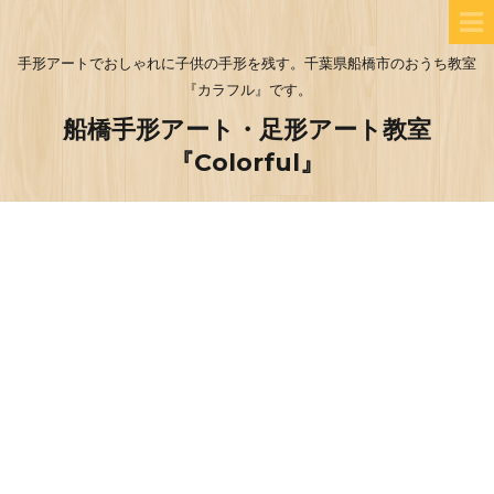
手形アートでおしゃれに子供の手形を残す。千葉県船橋市のおうち教室
『カラフル』です。
船橋手形アート・足形アート教室
『Colorful』