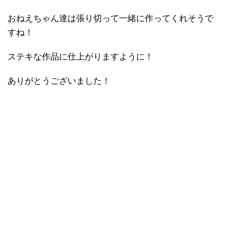
おねえちゃん達は張り切って一緒に作ってくれそうで
すね！
ステキな作品に仕上がりますように！
ありがとうございました！