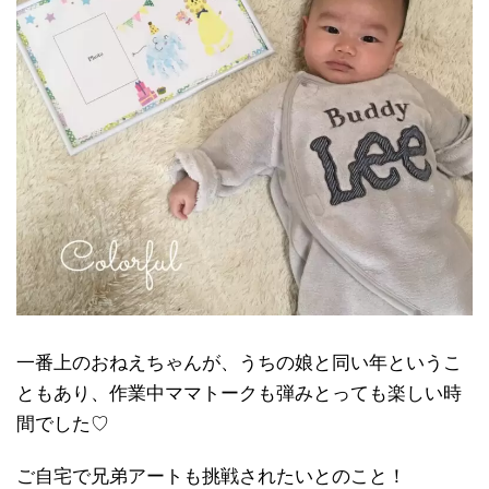
一番上のおねえちゃんが、うちの娘と同い年というこ
ともあり、作業中ママトークも弾みとっても楽しい時
間でした♡
ご自宅で兄弟アートも挑戦されたいとのこと！