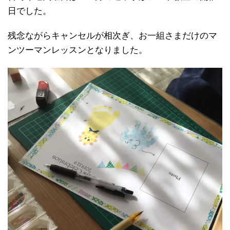
日でした。
残念ながらキャンセルが相次ぎ、お一組さまだけのマ
ンツーマンレッスンとなりました。