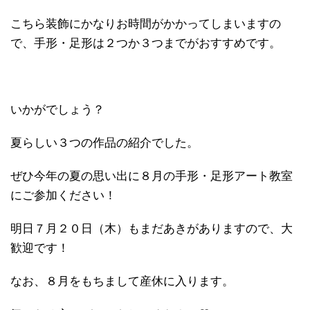
こちら装飾にかなりお時間がかかってしまいますの
で、手形・足形は２つか３つまでがおすすめです。
いかがでしょう？
夏らしい３つの作品の紹介でした。
ぜひ今年の夏の思い出に８月の手形・足形アート教室
にご参加ください！
明日７月２０日（木）もまだあきがありますので、大
歓迎です！
なお、８月をもちまして産休に入ります。