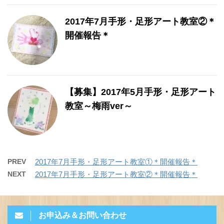
2017年7月手形・足形アート教室②＊
開催報告＊
【募集】2017年5月手形・足形アート
教室～梅雨ver～
PREV
2017年7月手形・足形アート教室①＊開催報告＊
NEXT
2017年7月手形・足形アート教室②＊開催報告＊
お申込み＆お問い合わせ