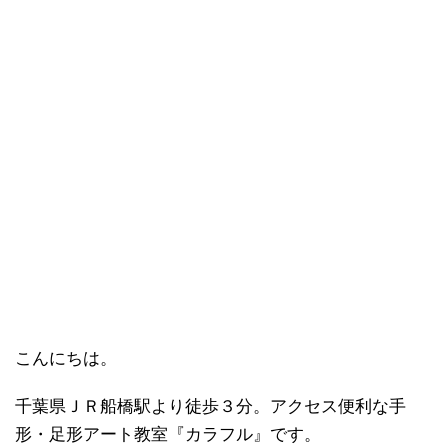
こんにちは。
千葉県ＪＲ船橋駅より徒歩３分。アクセス便利な手
形・足形アート教室『カラフル』です。