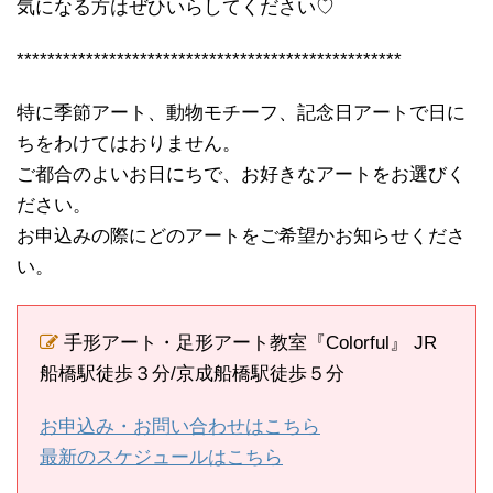
気になる方はぜひいらしてください♡
**************************************************
特に季節アート、動物モチーフ、記念日アートで日に
ちをわけてはおりません。
ご都合のよいお日にちで、お好きなアートをお選びく
ださい。
お申込みの際にどのアートをご希望かお知らせくださ
い。
手形アート・足形アート教室『Colorful』 JR
船橋駅徒歩３分/京成船橋駅徒歩５分
お申込み・お問い合わせはこちら
最新のスケジュールはこちら