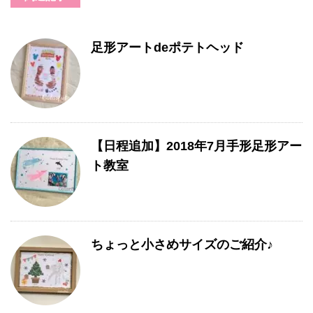
足形アートdeポテトヘッド
【日程追加】2018年7月手形足形アー
ト教室
ちょっと小さめサイズのご紹介♪