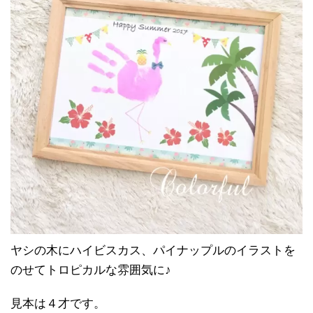
ヤシの木にハイビスカス、パイナップルのイラストを
のせてトロピカルな雰囲気に♪
見本は４才です。