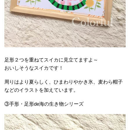
足形２つを重ねてスイカに見立てますよ～
おいしそうなスイカです！
周りはより夏らしく、ひまわりやかき氷、麦わら帽子
などのイラストを加えています。
③手形・足形de海の生き物シリーズ