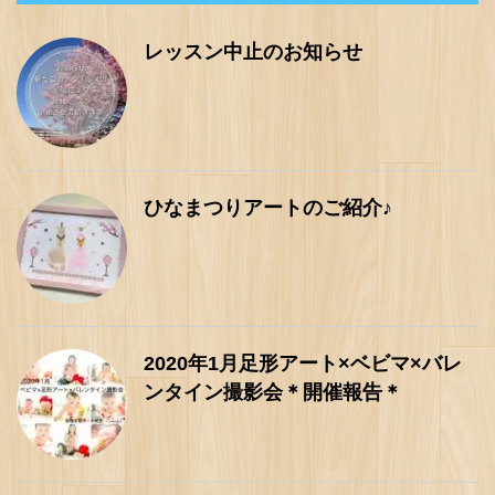
レッスン中止のお知らせ
ひなまつりアートのご紹介♪
2020年1月足形アート×ベビマ×バレ
ンタイン撮影会＊開催報告＊