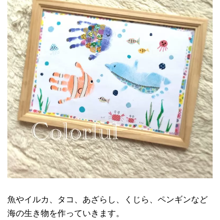
魚やイルカ、タコ、あざらし、くじら、ペンギンなど
海の生き物を作っていきます。