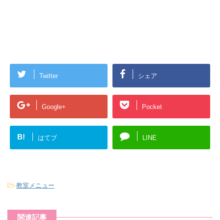
Twitter
シェア
Google+
Pocket
B!
はてブ
LINE
-
教室メニュー
関連記事