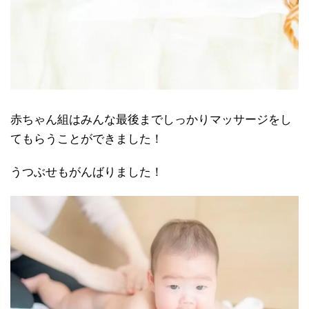
赤ちゃん組はみんな最後までしっかりマッサージをし
てもらうことができました！
うつぶせもがんばりました！