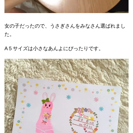
女の子だったので、うさぎさんをみなさん選ばれまし
た。
A５サイズは小さなあんよにぴったりです。