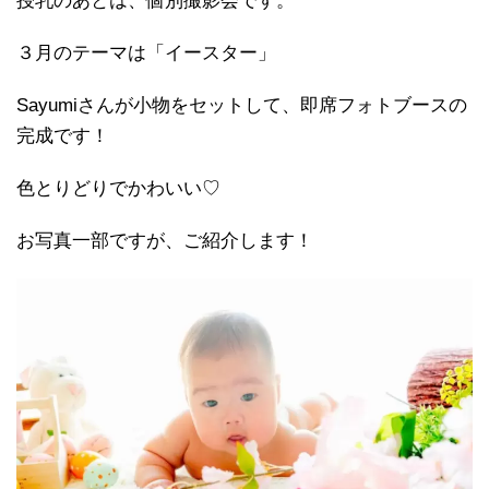
授乳のあとは、個別撮影会です。
３月のテーマは「イースター」
Sayumiさんが小物をセットして、即席フォトブースの
完成です！
色とりどりでかわいい♡
お写真一部ですが、ご紹介します！