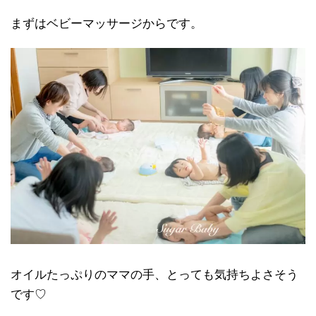
まずはベビーマッサージからです。
オイルたっぷりのママの手、とっても気持ちよさそう
です♡