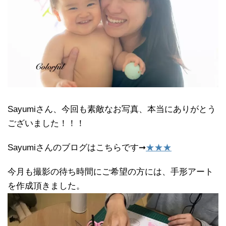
Sayumiさん、今回も素敵なお写真、本当にありがとう
ございました！！！
Sayumiさんのブログはこちらです➞
★★★
今月も撮影の待ち時間にご希望の方には、手形アート
を作成頂きました。