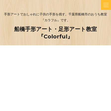
手形アートでおしゃれに子供の手形を残す。千葉県船橋市のおうち教室
『カラフル』です。
船橋手形アート・足形アート教室
『Colorful』