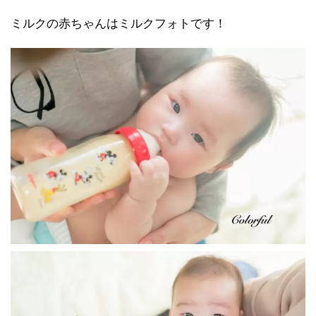
ミルクの赤ちゃんはミルクフォトです！