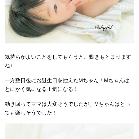
気持ちがよいことをしてもらうと、動きもとまります
ね♪
一方数日後にお誕生日を控えたMちゃん！Mちゃんは
とにかく気になる！気になる！
動き回ってママは大変そうでしたが、Mちゃんはとっ
ても楽しそうでした！